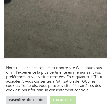
Nous utilisons des cookies sur notre site Web pour vous
offrir l'expérience la plus pertinente en mémorisant vos
préférences et vos visites répétées. En cliquant sur "Tout
accepter ", vous consentez à l'utilisation de TOUS les
cookies. Toutefois, vous pouvez visiter "Paramètres des
cookies" pour fournir un consentement contrôlé.
Paramètres des cookies
Tout accepter