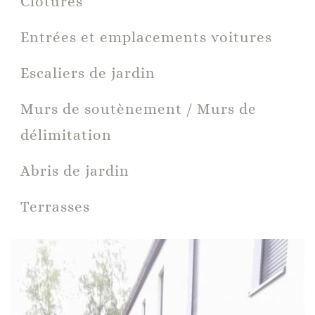
Clôtures
Entrées et emplacements voitures
Escaliers de jardin
Murs de soutènement / Murs de
délimitation
Abris de jardin
Terrasses